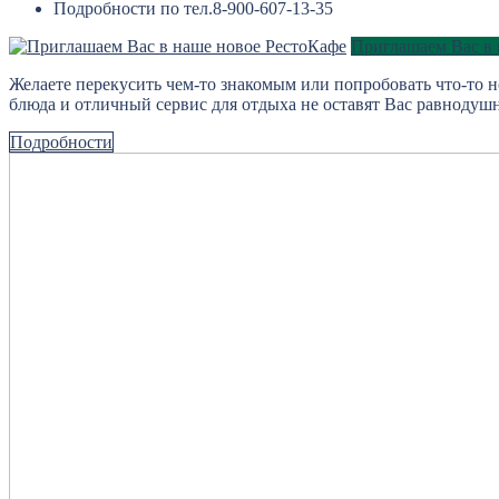
Подробности по тел.8-900-607-13-35
Приглашаем Вас в 
Желаете перекусить чем-то знакомым или попробовать что-то 
блюда и отличный сервис для отдыха не оставят Вас равнодуш
Подробности