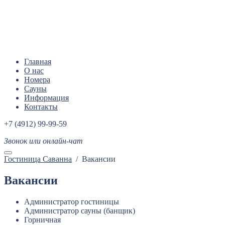
Главная
О нас
Номера
Сауны
Информация
Контакты
+7 (4912) 99-99-59
Звонок или онлайн-чат
Гостиница Саванна
/
Вакансии
Вакансии
Администратор гостиницы
Администратор сауны (банщик)
Горничная