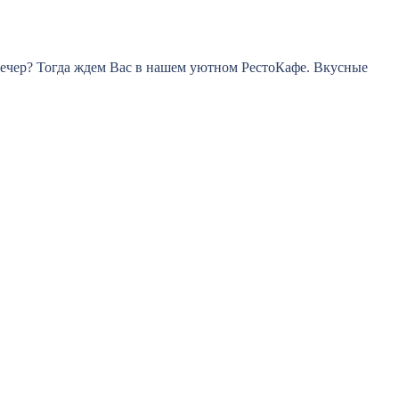
вечер? Тогда ждем Вас в нашем уютном РестоКафе. Вкусные